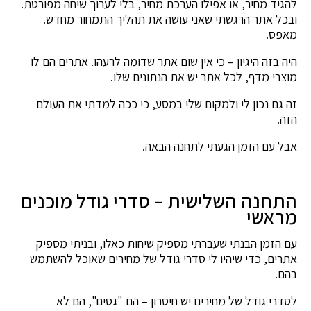
להגיד מחיר, או אפילו הערכת מחיר, בלי לערוך שיחה מפורטת.
ובכל אתר הרגשתי שאני עושה את תהליך התמחור מחדש.
מאפס.
היה בזה היגיון – כי אין שום אתר שדומה לרעהו. אתרים הם לו
מוצרי מדף, לכל אתר יש את הנתונים שלו.
זה גם נכון לי ולמקום שלי במסע, כי ככה למדתי את העולם
הזה.
אבל עם הזמן הגעתי לתחנה הבאה.
התחנה השלישית – סדרי גודל מוכנים
מראשי
עם הזמן הבנתי שעברתי מספיק שיחות כאלו, ובניתי מספיק
אתרים, כדי שיהיו לי סדרי גודל של מחירים שאוכל להשתמש
בהם.
לסדרי גודל של מחירים יש חיסרון – הם "גסים", הם לא