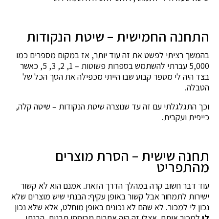
התחנה החמישית – שיטת הנקודות
בהמשך רציתי לפשט את זה עוד יותר, אז במקום מספרים כמו
5,000 עברתי להשתמש בספרות פשוטות – 1, 2, 3, 5, כאשר
בצד היה לי מספר קבוע שבו הייתי מכפילה את הסך הכל של
הטבלה.
וכך התגלגלתי עם זה עד שנוצרה שיטת הנקודות – שיטה קלה,
כייפית ועקבית.
תחנה שישית – הסרת מוצרים
מהתפריט
עוד דבר חשוב קרה במהלך הדרך הזאת. אמנם הוא לא קשור
ישירות לתמחור אבל קשור באופן עקיף: הבנתי שיש מוצרים שלא
נכון לי למכור. לא שהם לא נכונים באופן מוחלט, אלא שלא נכון
לי
למכור אותם. אצלי זה היה אתרים מבוססי תבנית. הבנתי