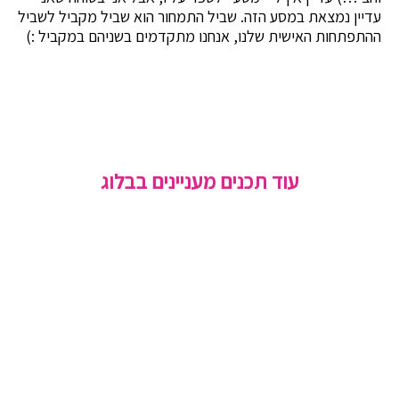
עדיין נמצאת במסע הזה. שביל התמחור הוא שביל מקביל לשביל
ההתפתחות האישית שלנו, אנחנו מתקדמים בשניהם במקביל :)
עוד תכנים מעניינים בבלוג