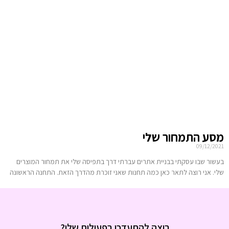
מסע התמחור שלי
09/12/2021
בעשור שבו עסקתי בבניית אתרים עברתי דרך בתפיסה שלי את תמחור המוצרים
שלי. אני רוצה לתאר כאן כמה תחנות שאני זוכרת מהדרך הזאת. התחנה הראשונה
רוצה להתעדכן בפעילות שלי?