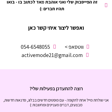
זה הפייסבוק שלי ואני אוהבת מאד לכתוב בו - בואו
תהיו חברים :)
ואפשר ליצור איתי קשר כאן
ווטסאפ >
054-6548055
activemode21@gmail.com
רוצה להתעדכן בפעילות שלי?
אני שולחת מייל אחת לתקופה - עם פוסטים חדשים בבלוג, סדנאות חדשות,
מבצעים, דברים מעניינים ומחשבות :)