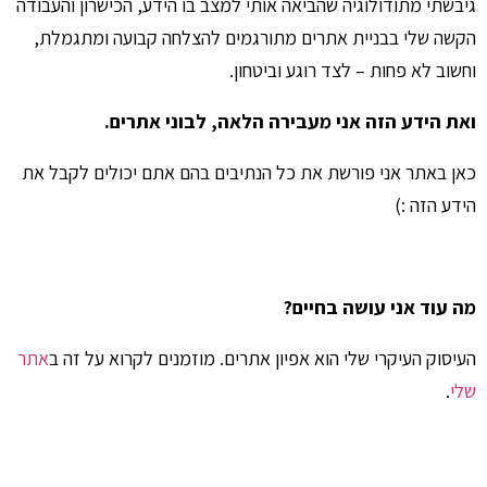
גיבשתי מתודולוגיה שהביאה אותי למצב בו הידע, הכישרון והעבודה
הקשה שלי בבניית אתרים מתורגמים להצלחה קבועה ומתגמלת,
וחשוב לא פחות – לצד רוגע וביטחון.
ואת הידע הזה אני מעבירה הלאה, לבוני אתרים.
כאן באתר אני פורשת את כל הנתיבים בהם אתם יכולים לקבל את
הידע הזה :)
מה עוד אני עושה בחיים?
העיסוק העיקרי שלי הוא אפיון אתרים. מוזמנים לקרוא על זה ב
אתר
שלי
.