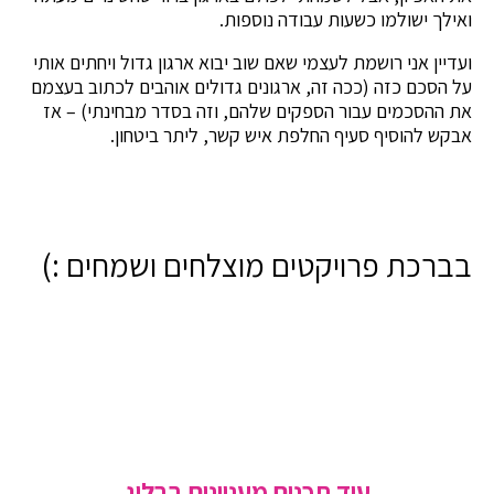
ואילך ישולמו כשעות עבודה נוספות.
ועדיין אני רושמת לעצמי שאם שוב יבוא ארגון גדול ויחתים אותי
על הסכם כזה (ככה זה, ארגונים גדולים אוהבים לכתוב בעצמם
את ההסכמים עבור הספקים שלהם, וזה בסדר מבחינתי) – אז
אבקש להוסיף סעיף החלפת איש קשר, ליתר ביטחון.
בברכת פרויקטים מוצלחים ושמחים :)
עוד תכנים מעניינים בבלוג