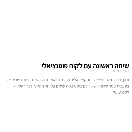
שיחה ראשונה עם לקוח פוטנציאלי
09/12/2021
ובכן, הלקוח הפוטנציאלי מתקשר אלינו בפעם הראשונה (או שאנחנו מתקשרים אליו
בעקבות פניה שהוא השאיר לנו באתר).מה עושים בשיחה הזאת? דבר ראשון –
לשמוע על