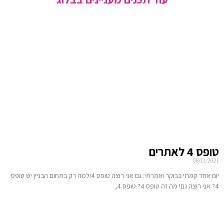
טופס 4 לאתרים
08/11/2021
יום אחד קמתי בבוקר ואמרתי: גם אני רוצה טופס 4!למה רק בתחום הבניין יש טופס
4? אני רוצה גם! מה זה טופס 4? טופס 4,