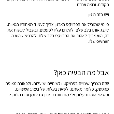
הקודם. ורוצה אחרת.
ויש בזה היגיון.
כי מי שמוביל את הפרויקט בארגון צריך לעמוד מאחוריו בגאווה.
לייצג אותו בלב שלם. להלחם עליו לפעמים. ובשביל לעשות את
זה, הוא צריך לאהוב את הפרויקט בלב שלם. להרגיש שהוא ה-
owner שלו.
אבל מה הבעיה כאן?
שזה מצריך שינויים בפרויקט. ולשינויים יש עלות. ולכאורה מצופה
מהספק, כלומר מאיתנו, לשאת בעלות של ביצוע השינויים.
וכשאני אומרת עלות אני מתכוונת כמובן גם לזמן עבודה נוסף.