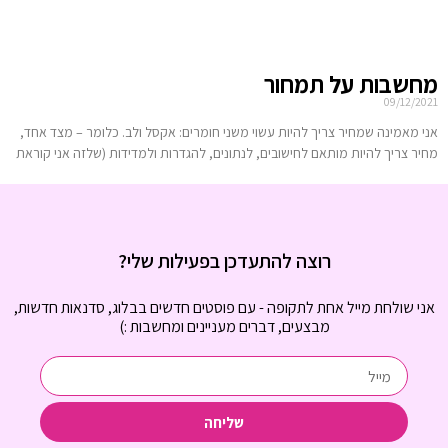
מחשבות על תמחור
09/12/2021
אני מאמינה שמחיר צריך להיות עשוי משני חומרים: אקסל ולב. כלומר – מצד אחד,
מחיר צריך להיות מותאם לחישובים, לנתונים, להגדרות ולמדידות (שלזה אני קוראת
רוצה להתעדכן בפעילות שלי?
אני שולחת מייל אחת לתקופה - עם פוסטים חדשים בבלוג, סדנאות חדשות,
מבצעים, דברים מעניינים ומחשבות :)
שליחה